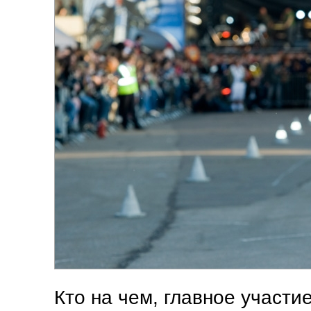
Кто на чем, главное участие