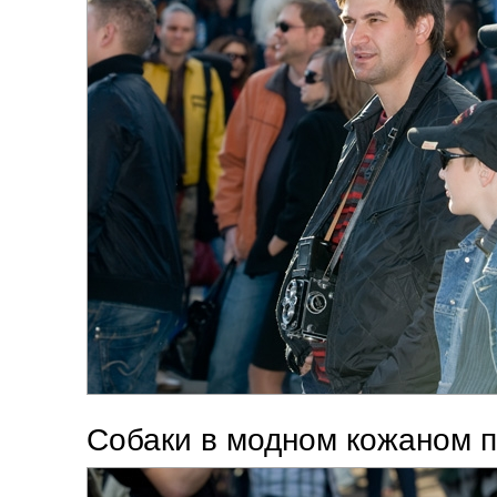
Собаки в модном кожаном п