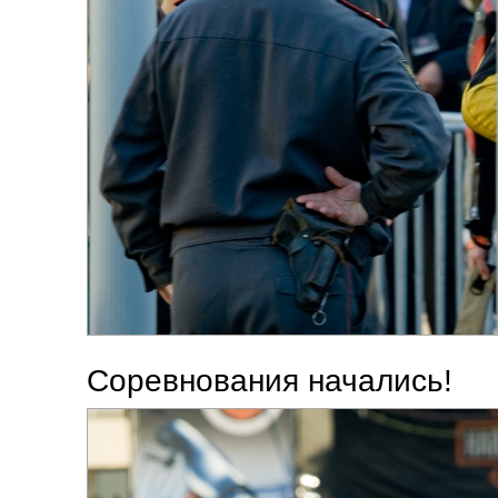
Соревнования начались!