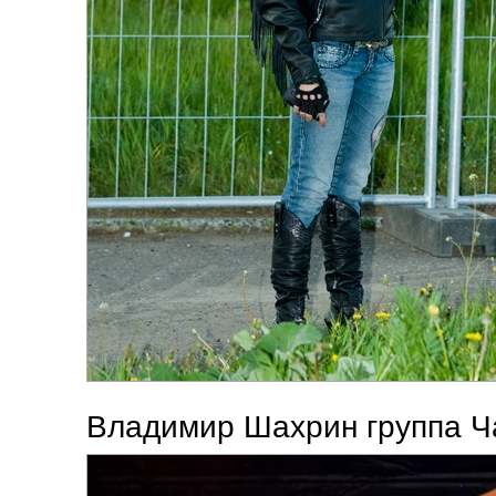
Владимир Шахрин группа Ч