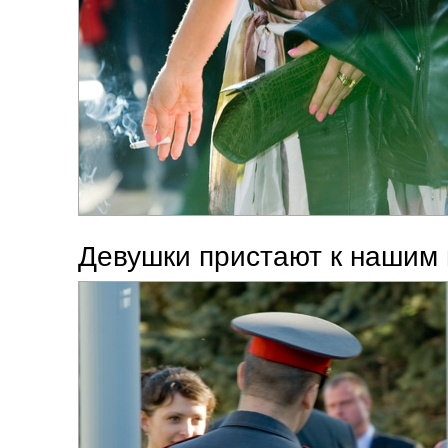
Девушки пристают к нашим