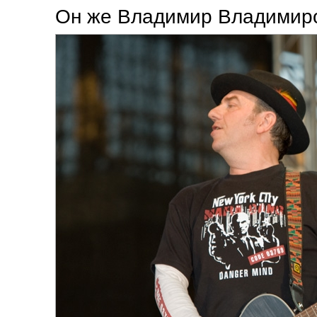
Он же Владимир Владимир