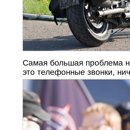
Самая большая проблема на
это телефонные звонки, ни