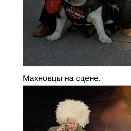
Махновцы на сцене.