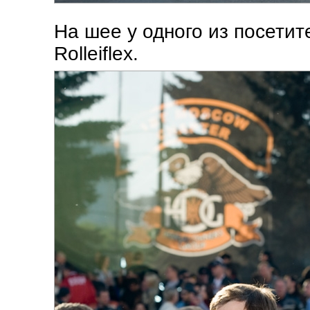
На шее у одного из посети
Rolleiflex.