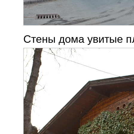
Стены дома увитые 