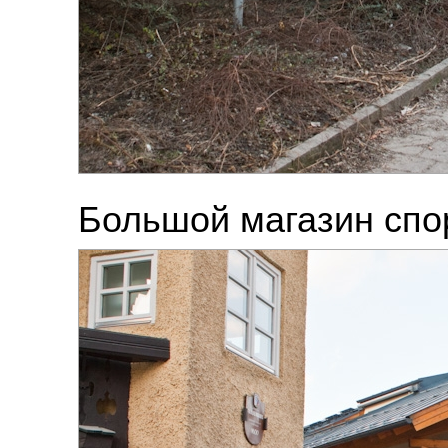
Большой магазин спо