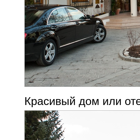
Красивый дом или оте