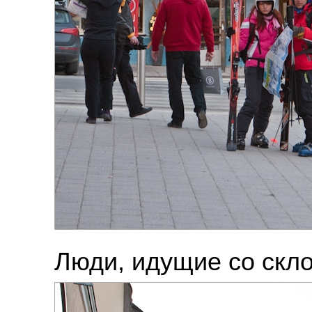
Люди, идущие со скло