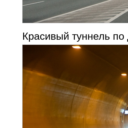
Красивый туннель по 