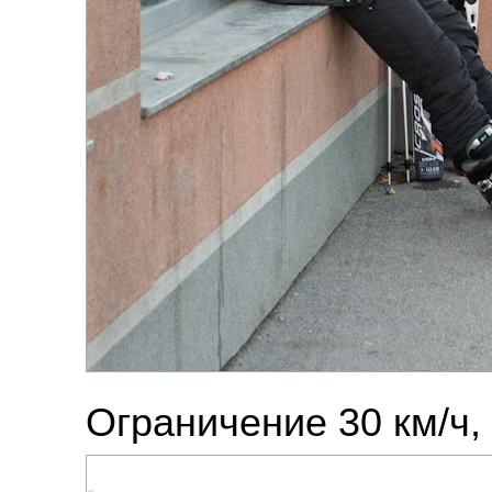
Ограничение 30 км/ч,