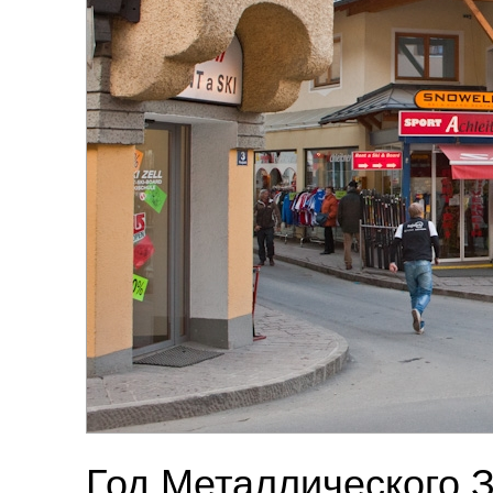
Год Металлического 