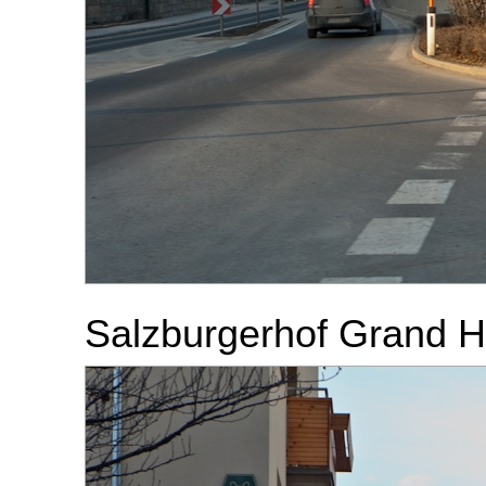
Salzburgerhof Grand H