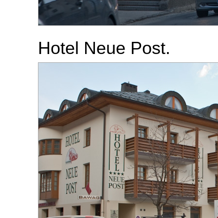
Hotel Neue Post.