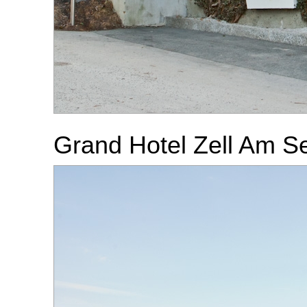
Grand Hotel Zell Am S