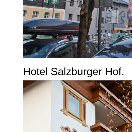
Hotel Salzburger Hof.