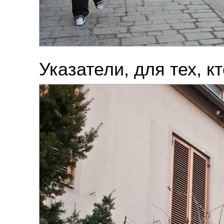
Указатели, для тех, кт