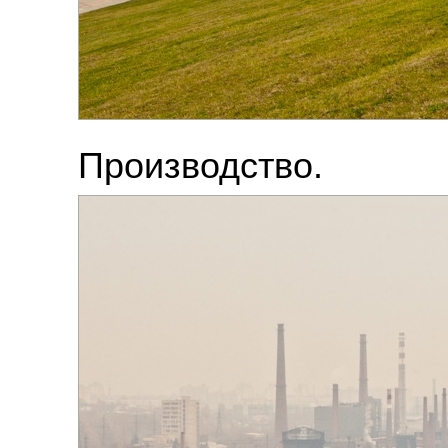
Производство.