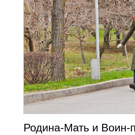
Родина-Мать и Воин-