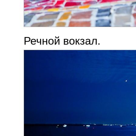
Речной вокзал.