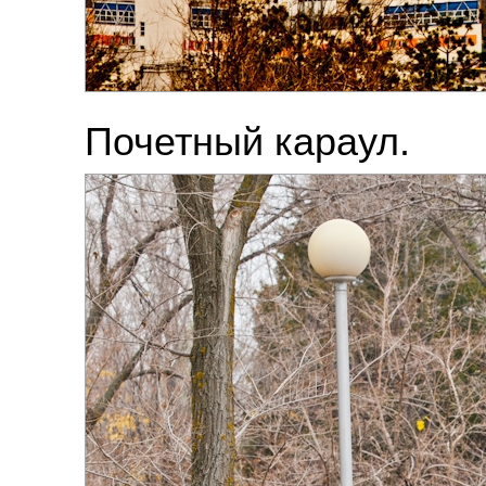
Почетный караул.