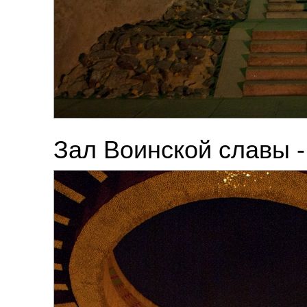
Зал Воинской славы 