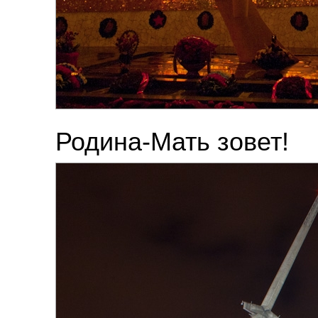
Родина-Мать зовет!