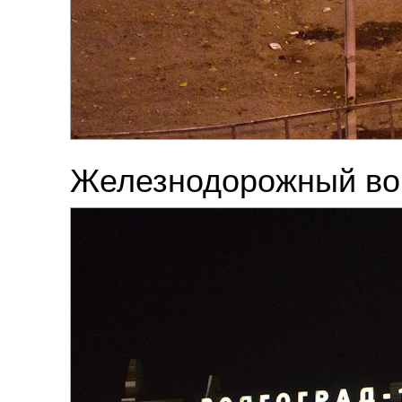
Железнодорожный вок