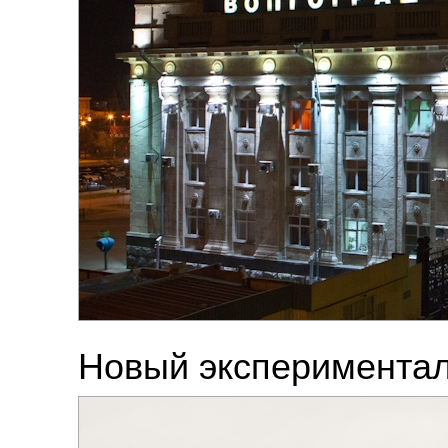
Новый экспериментал