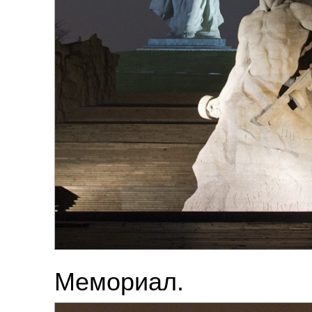
Мемориал.