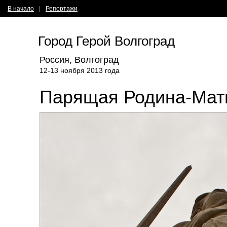
В начало
|
Репортажи
Город Герой Волгоград
Россия, Волгоград
12-13 ноября 2013 года
Парящая Родина-Мат