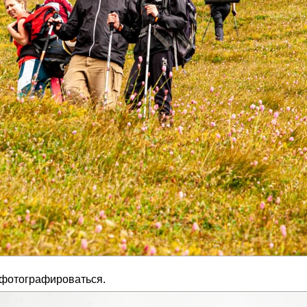
 фотографироваться.