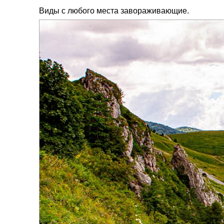
Виды с любого места завораживающие.