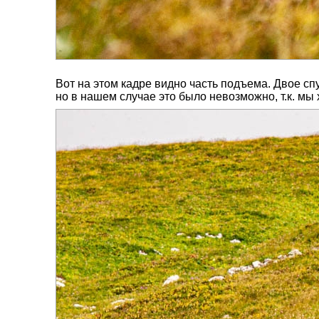
Вот на этом кадре видно часть подъема. Двое сп
но в нашем случае это было невозможно, т.к. мы