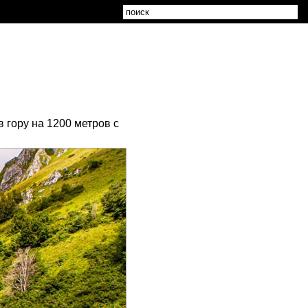
 гору на 1200 метров с