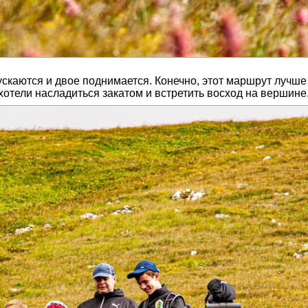
ускаются и двое поднимается. Конечно, этот маршрут лучше
 хотели насладиться закатом и встретить восход на вершине