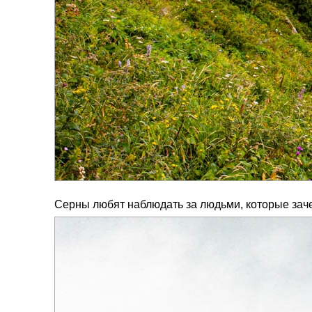
Серны любят наблюдать за людьми, которые зачем