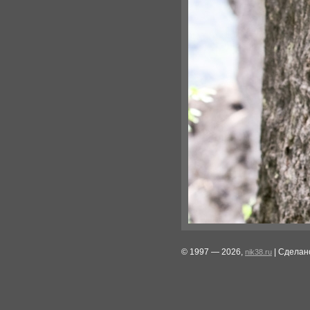
© 1997 — 2026,
| Сделан
nik38.ru